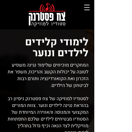
לימודי קלידים
לילדים ונוער
המחקרים מוכיחים שלימוד נגינה משפיע
לטובה על יכולות הקשב והריכוז, משפר את
הזכרון ואת הקואורדינציה ותורם רבות
לביטחון של הילדים.
לסטודיו למוזיקה של צח פסטרנק ניסיון רב
בהוראת נגינה לילדים ונוער. צוות המורים
המקצועי והמנוסה והאווירה המיוחדת של
הסטודיו מבטיחים לילדים שלכם התפתחות
מוזיקלית לצד הנאה וכיף גדול בתהליך