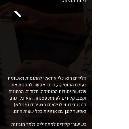
לימוד הנגינה.
קלידים הוא כלי אידאלי להתנסות ראשונית
בעולם המוסיקה, דרכו אפשר להקנות את
שלושת יסודות המוסיקה: מלודיה, הרמוניה
וקצב. קלידים לעומת פסנתר, הוא כלי נוח,
קטן וידידותי לגילאים הצעירים (מגיל 5)
ואפשר לנגן עם אוזניות בכל שעות היום.
בשיעורי קלידים למתחילים נלמד מנגינות