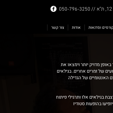
050-796-3250
ורסים וסדנאות
אודות
צור קשר
באופן מדויק יותר וימצאו את
ועים של זמרים אחרים. בגילאים
ם האנטומיים של הגדילה
בת בגילאים אלו ותרגילי פיתוח
פיעו בהופעות סטודיו