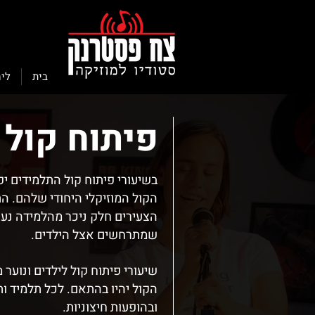
בית
לימ
פיתוח קול 
בשיעורי פיתוח קול התלמידים יפ
הקול המוזיקלי היחודי שלהם. הת
הצעירים חלק ניכר מהלמידה נעש
שמתרחשים אצל הילדים.
שיעורי פיתוח קול לילדים ונוע
הקול יהיו בהתאם. לכל תלמיד ו
ובהופעות חיצוניות.