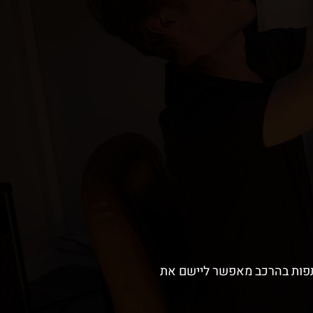
תתפות בהרכב מאפשר ליישם את